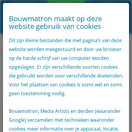
Klantenservice
Aanmelden
inloggen
Bouwmatron maakt op deze
Algemene
website gebruik van cookies
VOLG
Home
AANMELDEN
voorwaarden
Privacyverklaring
Disclaimer
ONS
OP
SOCIAL
Dit zijn kleine bestanden die met pagina’s van deze
Aanbod
MEDIA
website worden meegestuurd en door uw browser
Home
Elektra
Schakelmateriaal
Container
op de harde schrijf van uw computer worden
Schakelmateriaal
opgeslagen. Er zijn verschillende soorten cookies
Verhuur
die gebruikt worden voor verschillende doeleinden.
Voor het plaatsen van cookies is soms wel en soms
Locaties
geen toestemming nodig.
Outlet
Bouwmatron, Media Artists en derden (waaronder
App
Google) verzamelen met technieken waaronder
cookies meer informatie over je apparaat, locatie,