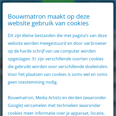
Klantenservice
Aanmelden
inloggen
Bouwmatron maakt op deze
website gebruik van cookies
Dit zijn kleine bestanden die met pagina’s van deze
website worden meegestuurd en door uw browser
op de harde schrijf van uw computer worden
opgeslagen. Er zijn verschillende soorten cookies
die gebruikt worden voor verschillende doeleinden.
Bekijk 1000+ locaties
Voor het plaatsen van cookies is soms wel en soms
door heel Nederland.
geen toestemming nodig.
Bekijk locaties
Bouwmatron, Media Artists en derden (waaronder
Google) verzamelen met technieken waaronder
cookies meer informatie over je apparaat, locatie,